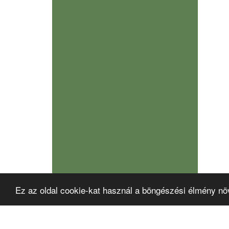
Ez az oldal cookie-kat használ a böngészési élmény nö