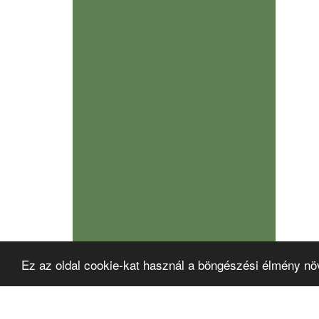
Ez az oldal cookie-kat használ a böngészési élmény nö