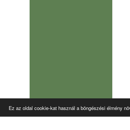
Ez az oldal cookie-kat használ a böngészési élmény nö