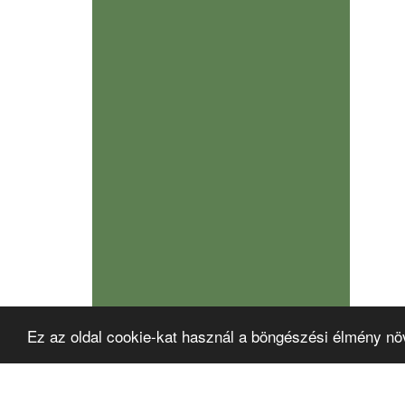
Ez az oldal cookie-kat használ a böngészési élmény nö